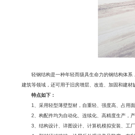
轻钢结构是一种年轻而级具生命力的钢结构体系
建筑等领域，还可用于旧房增层、改造、加固和建材
特点如下：
1、采用轻型薄壁型材，自重轻、强度高、占用
2、构配件均为自动化、连续化、高精度生产，
3、结构设计、详图设计、计算机模拟安装、工