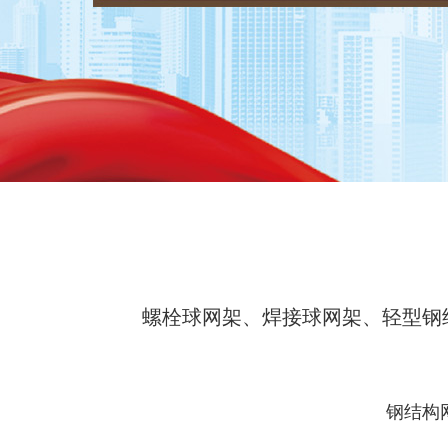
螺栓球网架、焊接球网架、轻型钢
钢结构