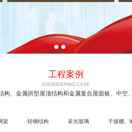
工程案例
ENGINEERING CASE
结构、金属拱型屋顶结构和金属复合屋面板、中空
网架
轻钢结构
采光玻璃
干煤棚、