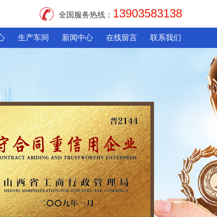
13903583138
全国服务热线：
心
生产车间
新闻中心
在线留言
联系我们