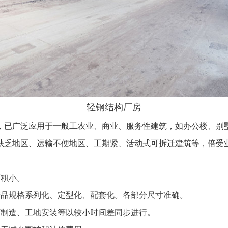
轻钢结构厂房
，已广泛应用于一般工农业、商业、服务性建筑，如办公楼、别
缺乏地区、运输不便地区、工期紧、活动式可拆迁建筑等，倍受
面积小。
产品规格系列化、定型化、配套化。各部分尺寸准确。
厂制造、工地安装等以较小时间差同步进行。