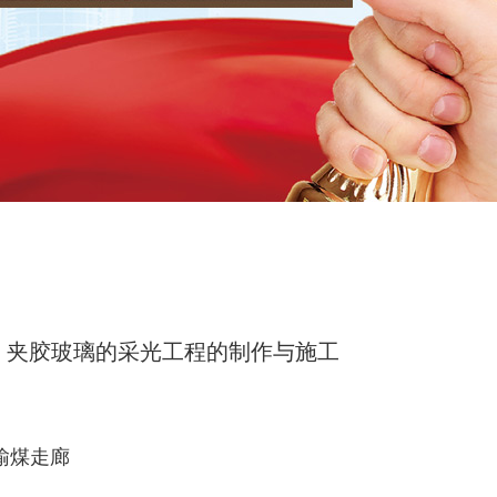
、夹胶玻璃的采光工程的制作与施工
输煤走廊