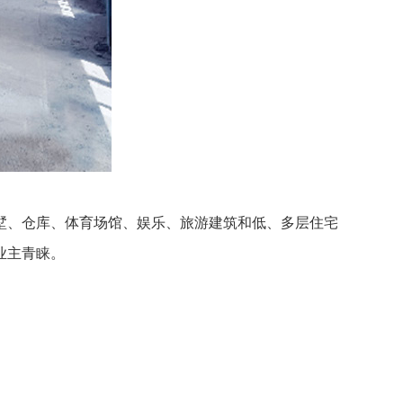
墅、仓库、体育场馆、娱乐、旅游建筑和低、多层住宅
业主青睐。