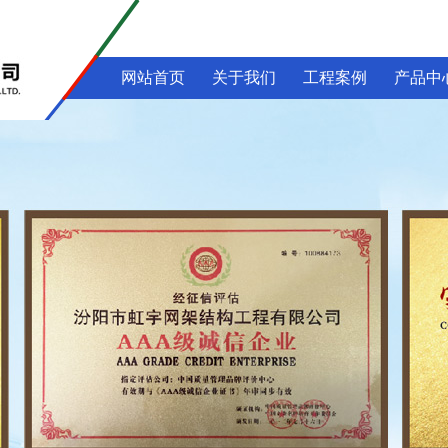
网站首页
关于我们
工程案例
产品中